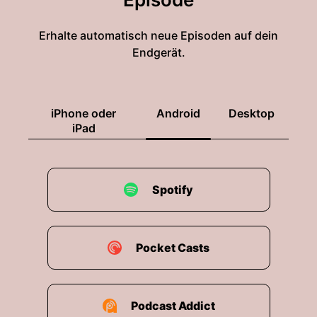
Erhalte automatisch neue Episoden auf dein
Endgerät.
iPhone oder
Android
Desktop
iPad
Spotify
Pocket Casts
Podcast Addict