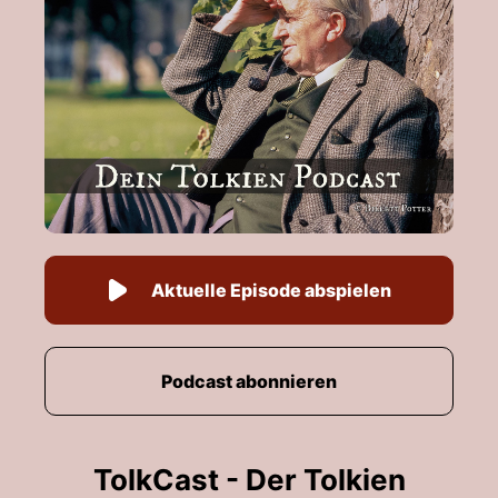
Aktuelle Episode abspielen
Podcast abonnieren
TolkCast - Der Tolkien