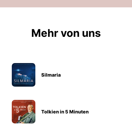
Mehr von uns
Silmaria
Tolkien in 5 Minuten