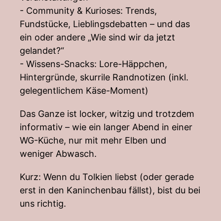
- Community & Kurioses: Trends,
Fundstücke, Lieblingsdebatten – und das
ein oder andere „Wie sind wir da jetzt
gelandet?“
- Wissens-Snacks: Lore-Häppchen,
Hintergründe, skurrile Randnotizen (inkl.
gelegentlichem Käse-Moment)
Das Ganze ist locker, witzig und trotzdem
informativ – wie ein langer Abend in einer
WG-Küche, nur mit mehr Elben und
weniger Abwasch.
Kurz: Wenn du Tolkien liebst (oder gerade
erst in den Kaninchenbau fällst), bist du bei
uns richtig.