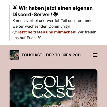
🌟 Wir haben jetzt einen eigenen
Discord-Server! 🌟
Kommt vorbei und werdet Teil unserer immer
weiter wachsenden Community!
👉
Jetzt beitreten und mitmachen!
Wir freuen
uns auf Euch! 💚
TOLKCAST - DER TOLKIEN PODCAST