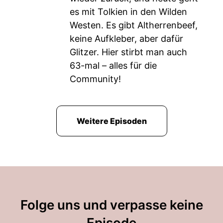
es mit Tolkien in den Wilden
Westen. Es gibt Altherrenbeef,
keine Aufkleber, aber dafür
Glitzer. Hier stirbt man auch
63-mal – alles für die
Community!
Weitere Episoden
Folge uns und verpasse keine
Episode