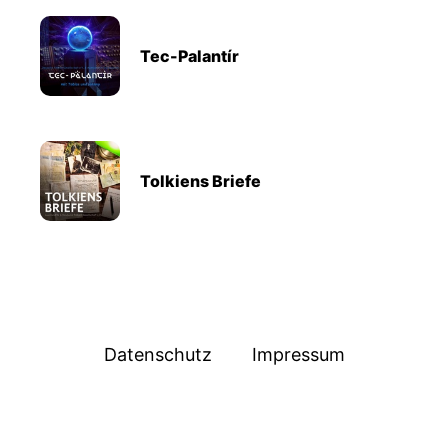
Tec-Palantír
Tolkiens Briefe
Datenschutz
Impressum