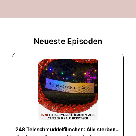
Neueste Episoden