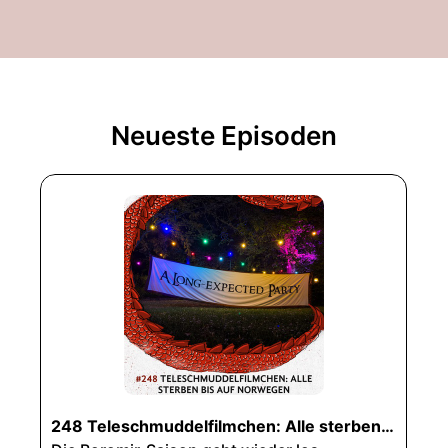
Neueste Episoden