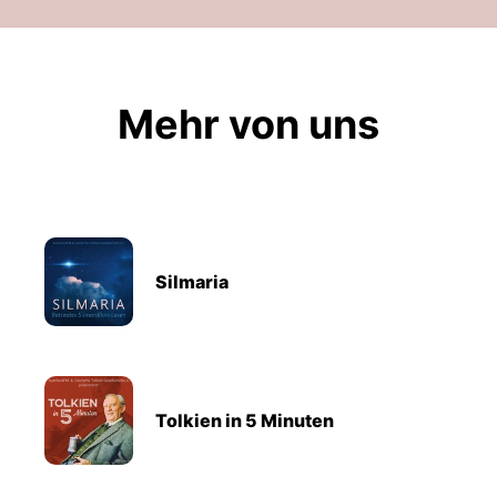
Mehr von uns
Silmaria
Tolkien in 5 Minuten