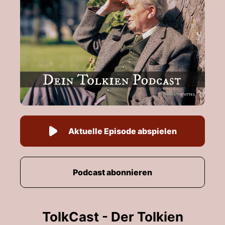
Aktuelle Episode abspielen
Podcast abonnieren
TolkCast - Der Tolkien