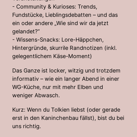
- Community & Kurioses: Trends,
Fundstücke, Lieblingsdebatten – und das
ein oder andere „Wie sind wir da jetzt
gelandet?“
- Wissens-Snacks: Lore-Häppchen,
Hintergründe, skurrile Randnotizen (inkl.
gelegentlichem Käse-Moment)
Das Ganze ist locker, witzig und trotzdem
informativ – wie ein langer Abend in einer
WG-Küche, nur mit mehr Elben und
weniger Abwasch.
Kurz: Wenn du Tolkien liebst (oder gerade
erst in den Kaninchenbau fällst), bist du bei
uns richtig.