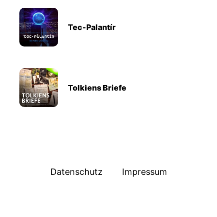
Tec-Palantír
Tolkiens Briefe
Datenschutz
Impressum