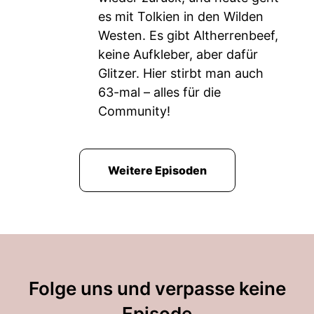
es mit Tolkien in den Wilden
Westen. Es gibt Altherrenbeef,
keine Aufkleber, aber dafür
Glitzer. Hier stirbt man auch
63-mal – alles für die
Community!
Weitere Episoden
Folge uns und verpasse keine
Episode