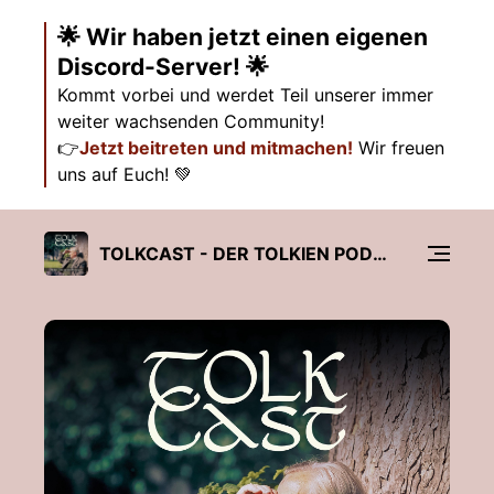
🌟 Wir haben jetzt einen eigenen
Discord-Server! 🌟
Kommt vorbei und werdet Teil unserer immer
weiter wachsenden Community!
👉
Jetzt beitreten und mitmachen!
Wir freuen
uns auf Euch! 💚
TOLKCAST - DER TOLKIEN PODCAST