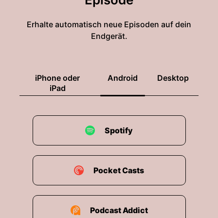
Erhalte automatisch neue Episoden auf dein
Endgerät.
iPhone oder
Android
Desktop
iPad
Spotify
Pocket Casts
Podcast Addict