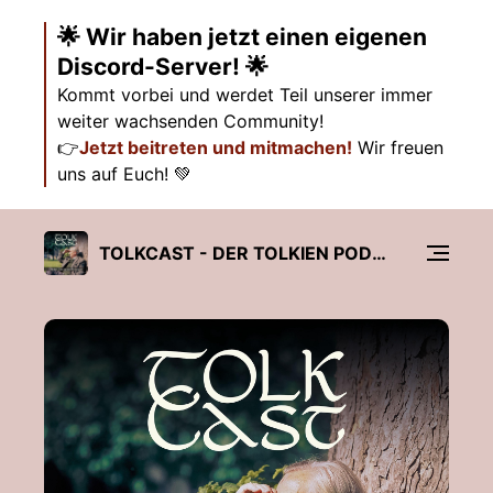
🌟 Wir haben jetzt einen eigenen
Discord-Server! 🌟
Kommt vorbei und werdet Teil unserer immer
weiter wachsenden Community!
👉
Jetzt beitreten und mitmachen!
Wir freuen
uns auf Euch! 💚
TOLKCAST - DER TOLKIEN PODCAST