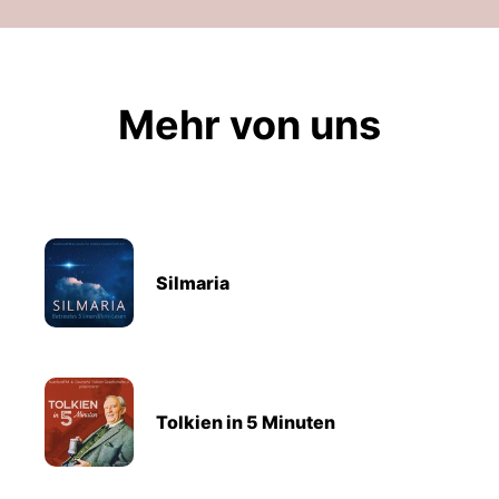
Mehr von uns
Silmaria
Tolkien in 5 Minuten