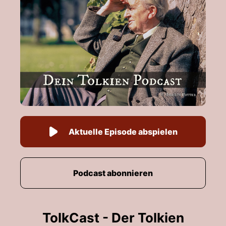
Aktuelle Episode abspielen
Podcast abonnieren
TolkCast - Der Tolkien