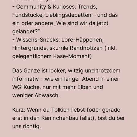
- Community & Kurioses: Trends,
Fundstücke, Lieblingsdebatten – und das
ein oder andere „Wie sind wir da jetzt
gelandet?“
- Wissens-Snacks: Lore-Häppchen,
Hintergründe, skurrile Randnotizen (inkl.
gelegentlichem Käse-Moment)
Das Ganze ist locker, witzig und trotzdem
informativ – wie ein langer Abend in einer
WG-Küche, nur mit mehr Elben und
weniger Abwasch.
Kurz: Wenn du Tolkien liebst (oder gerade
erst in den Kaninchenbau fällst), bist du bei
uns richtig.