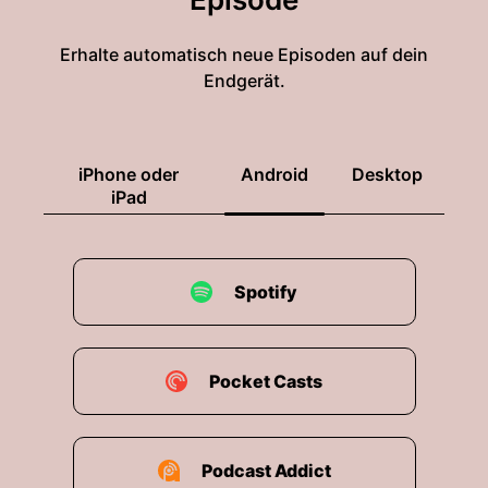
Erhalte automatisch neue Episoden auf dein
Endgerät.
iPhone oder
Android
Desktop
iPad
Spotify
Pocket Casts
Podcast Addict