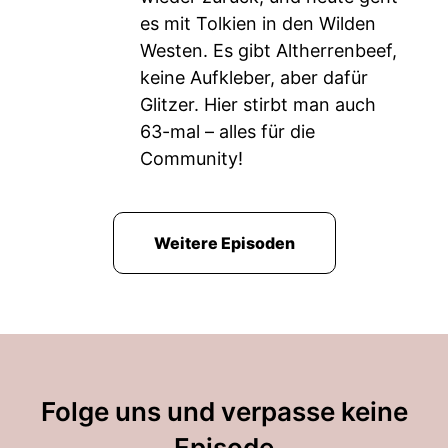
es mit Tolkien in den Wilden
Westen. Es gibt Altherrenbeef,
keine Aufkleber, aber dafür
Glitzer. Hier stirbt man auch
63-mal – alles für die
Community!
Weitere Episoden
Folge uns und verpasse keine
Episode