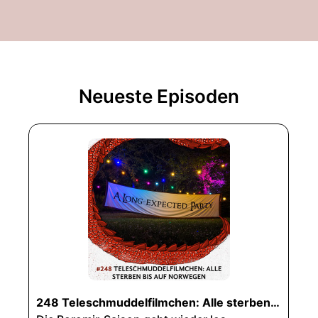
Neueste Episoden