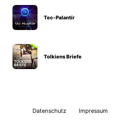
Tec-Palantír
Tolkiens Briefe
Datenschutz
Impressum