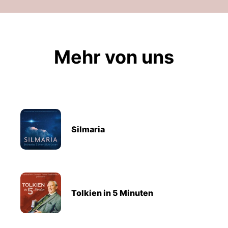
Mehr von uns
Silmaria
Tolkien in 5 Minuten