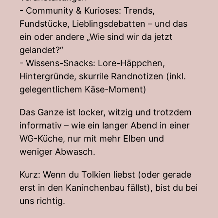
- Community & Kurioses: Trends,
Fundstücke, Lieblingsdebatten – und das
ein oder andere „Wie sind wir da jetzt
gelandet?“
- Wissens-Snacks: Lore-Häppchen,
Hintergründe, skurrile Randnotizen (inkl.
gelegentlichem Käse-Moment)
Das Ganze ist locker, witzig und trotzdem
informativ – wie ein langer Abend in einer
WG-Küche, nur mit mehr Elben und
weniger Abwasch.
Kurz: Wenn du Tolkien liebst (oder gerade
erst in den Kaninchenbau fällst), bist du bei
uns richtig.