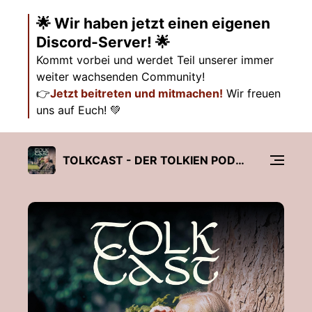
🌟 Wir haben jetzt einen eigenen
Discord-Server! 🌟
Kommt vorbei und werdet Teil unserer immer
weiter wachsenden Community!
👉
Jetzt beitreten und mitmachen!
Wir freuen
uns auf Euch! 💚
TOLKCAST - DER TOLKIEN PODCAST