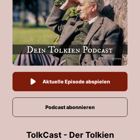
Aktuelle Episode abspielen
Podcast abonnieren
TolkCast - Der Tolkien