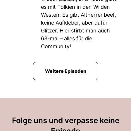
es mit Tolkien in den Wilden
Westen. Es gibt Altherrenbeef,
keine Aufkleber, aber dafür
Glitzer. Hier stirbt man auch
63-mal – alles für die
Community!
Weitere Episoden
Folge uns und verpasse keine
Episode