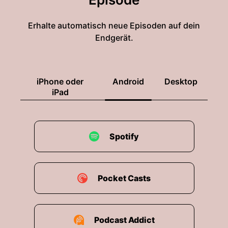
Erhalte automatisch neue Episoden auf dein
Endgerät.
iPhone oder
Android
Desktop
iPad
Spotify
Pocket Casts
Podcast Addict