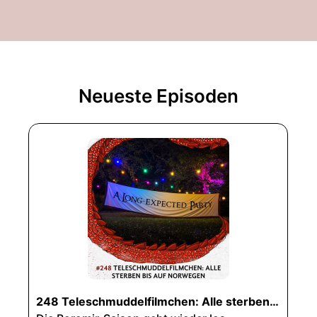
Neueste Episoden