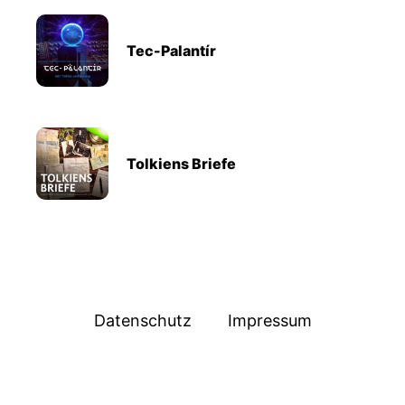
Tec-Palantír
Tolkiens Briefe
Datenschutz
Impressum