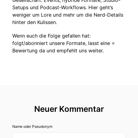
Gesellschaft: Events, hybride Formate, Studio-
Setups und Podcast-Workflows. Hier geht’s
weniger um Lore und mehr um die Nerd-Details
hinter den Kulissen.
Wenn euch die Folge gefallen hat:
folgt/abonniert unsere Formate, lasst eine ⭐️
Bewertung da und empfehlt uns weiter.
Neuer Kommentar
Name oder Pseudonym