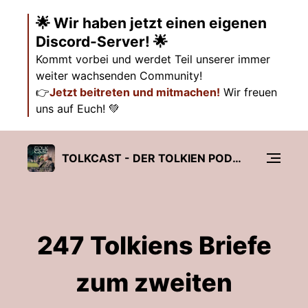
🌟 Wir haben jetzt einen eigenen
Discord-Server! 🌟
Kommt vorbei und werdet Teil unserer immer
weiter wachsenden Community!
👉
Jetzt beitreten und mitmachen!
Wir freuen
uns auf Euch! 💚
TOLKCAST - DER TOLKIEN PODCAST
247 Tolkiens Briefe
zum zweiten