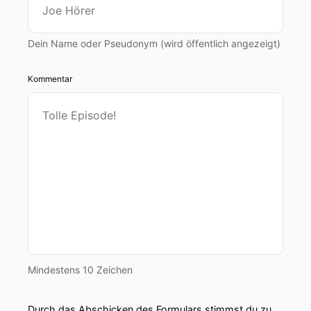
Dein Name oder Pseudonym (wird öffentlich angezeigt)
Kommentar
Mindestens 10 Zeichen
Durch das Abschicken des Formulars stimmst du zu,