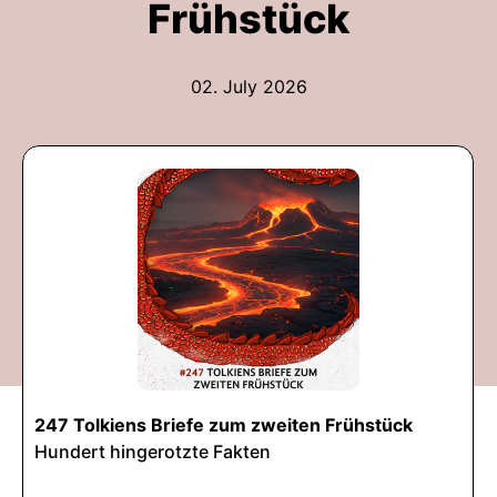
Frühstück
02. July 2026