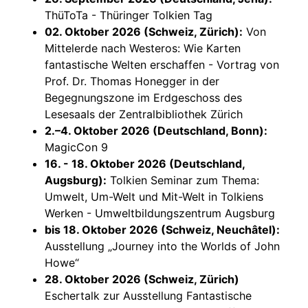
ThüToTa - Thüringer Tolkien Tag
02. Oktober 2026 (Schweiz, Zürich):
Von
Mittelerde nach Westeros: Wie Karten
fantastische Welten erschaffen - Vortrag von
Prof. Dr. Thomas Honegger in der
Begegnungszone im Erdgeschoss des
Lesesaals der Zentralbibliothek Zürich
2.–4. Oktober 2026 (Deutschland, Bonn):
MagicCon 9
16. - 18. Oktober 2026 (Deutschland,
Augsburg):
Tolkien Seminar zum Thema:
Umwelt, Um-Welt und Mit-Welt in Tolkiens
Werken - Umweltbildungszentrum Augsburg
bis 18. Oktober 2026 (Schweiz, Neuchâtel):
Ausstellung „Journey into the Worlds of John
Howe“
28. Oktober 2026 (Schweiz, Zürich)
Eschertalk zur Ausstellung Fantastische