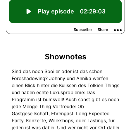
Shownotes
Sind das noch Spoiler oder ist das schon
Foreshadowing? Johnny und Annika werfen
einen Blick hinter die Kulissen des Tolkien Things
und haben echte Luxusprobleme: Das
Programm ist bumsvoll! Auch sonst gibt es noch
jede Menge Thing Vorfreude: Ob
Gastgesellschaft, Ehrengast, Long Expected
Party, Konzerte, Workshops, oder Tastings, für
jeden ist was dabei. Und wer nicht vor Ort dabei