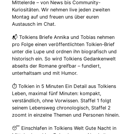
Mittelerde – von News bis Community-
Kuriositäten. Wir nehmen live jeden zweiten
Montag auf und freuen uns über euren
Austausch im Chat.
📬 Tolkiens Briefe Annika und Tobias nehmen
pro Folge einen veröffentlichten Tolkien-Brief
unter die Lupe und ordnen ihn biografisch und
historisch ein. So wird Tolkiens Gedankenwelt
abseits der Romane greifbar – fundiert,
unterhaltsam und mit Humor.
⏱️ Tolkien in 5 Minuten Ein Detail aus Tolkiens
Leben, maximal fünf Minuten: kompakt,
verständlich, ohne Vorwissen. Staffel 1 folgt
seinem Lebensweg chronologisch, Staffel 2
zoomt in einzelne Themen und Personen hinein.
😴 Einschlafen in Tolkiens Welt Gute Nacht in