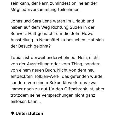
sein kann, der kann zumindest online an der
Mitgliederversammlung teilnehmen.
Jonas und Sara Lena waren im Urlaub und
haben auf dem Weg Richtung Süden in der
Schweiz Halt gemacht um die John Howe
Ausstellung in Neuchâtel zu besuchen. Hat sich
der Besuch gelohnt?
Tobias ist derweil underwhelmed. Nein, nicht
von der Ausstellung oder vom Thing, sondern
von einem neuen Buch. Nicht von dem neu
entdeckten Tolkien-Werk, das gefunden wurde,
sondern von einem Sekundärwerk, das zwar
immer noch zu gut für den Giftschrank ist, aber
trotzdem seine Versprechungen nicht ganz
einlösen kann…
🌳 Unterstützen