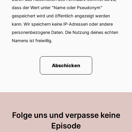
dass der Wert unter "Name oder Pseudonym"
gespeichert wird und öffentlich angezeigt werden
kann. Wir speichern keine IP-Adressen oder andere
personenbezogene Daten. Die Nutzung deines echten
Namens ist freiwillig.
Abschicken
Folge uns und verpasse keine
Episode