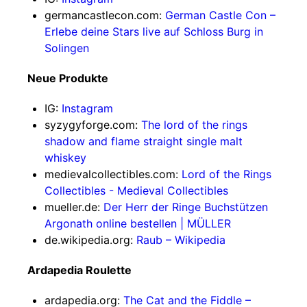
germancastlecon.com:
German Castle Con –
Erlebe deine Stars live auf Schloss Burg in
Solingen
Neue Produkte
IG:
Instagram
syzygyforge.com:
The lord of the rings
shadow and flame straight single malt
whiskey
medievalcollectibles.com:
Lord of the Rings
Collectibles - Medieval Collectibles
mueller.de:
Der Herr der Ringe Buchstützen
Argonath online bestellen | MÜLLER
de.wikipedia.org:
Raub – Wikipedia
Ardapedia Roulette
ardapedia.org:
The Cat and the Fiddle –