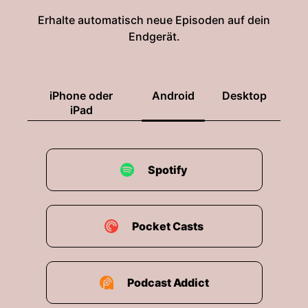
Erhalte automatisch neue Episoden auf dein
Endgerät.
iPhone oder
Android
Desktop
iPad
Spotify
Pocket Casts
Podcast Addict