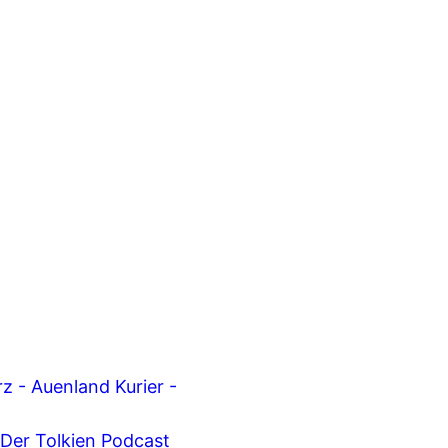
z - Auenland Kurier -
 Der Tolkien Podcast