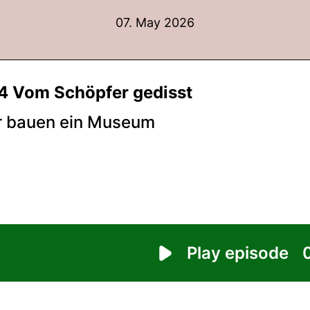
07. May 2026