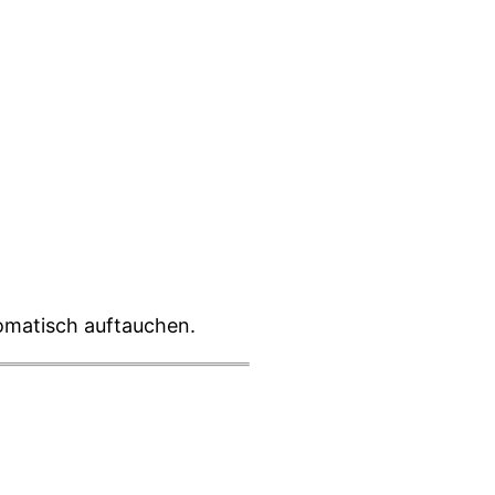
omatisch auftauchen.