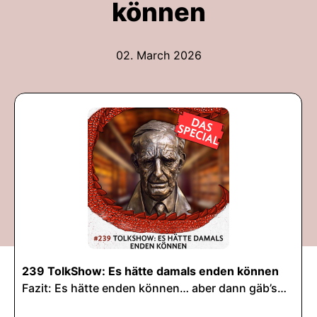
können
02. March 2026