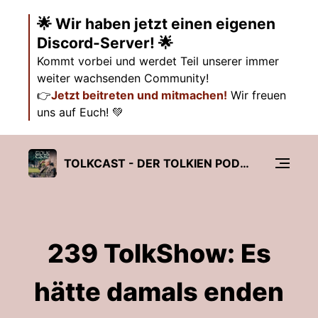
🌟 Wir haben jetzt einen eigenen
Discord-Server! 🌟
Kommt vorbei und werdet Teil unserer immer
weiter wachsenden Community!
👉
Jetzt beitreten und mitmachen!
Wir freuen
uns auf Euch! 💚
TOLKCAST - DER TOLKIEN PODCAST
239 TolkShow: Es
hätte damals enden