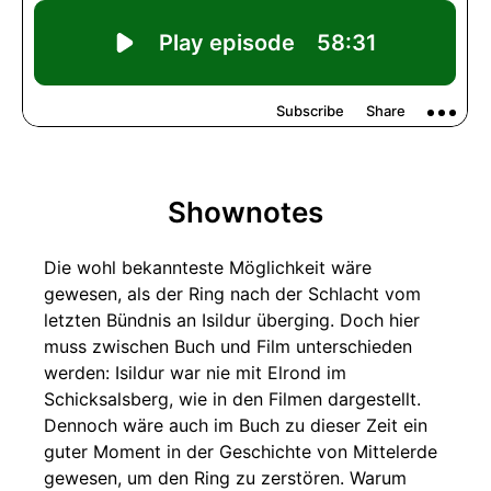
Shownotes
Die wohl bekannteste Möglichkeit wäre
gewesen, als der Ring nach der Schlacht vom
letzten Bündnis an Isildur überging. Doch hier
muss zwischen Buch und Film unterschieden
werden: Isildur war nie mit Elrond im
Schicksalsberg, wie in den Filmen dargestellt.
Dennoch wäre auch im Buch zu dieser Zeit ein
guter Moment in der Geschichte von Mittelerde
gewesen, um den Ring zu zerstören. Warum