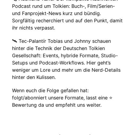
Podcast rund um Tolkien: Buch-, Film/Serien-
und Fanprojekt-News kurz und bündig.
Sorgfältig recherchiert und auf den Punkt, damit
ihr nichts verpasst.
🛰️ Tec-Palantír Tobias und Johnny schauen
hinter die Technik der Deutschen Tolkien
Gesellschaft: Events, hybride Formate, Studio-
Setups und Podcast-Workflows. Hier geht’s
weniger um Lore und mehr um die Nerd-Details
hinter den Kulissen.
Wenn euch die Folge gefallen hat:
folgt/abonniert unsere Formate, lasst eine ⭐️
Bewertung da und empfehlt uns weiter.