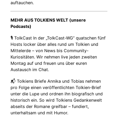
auftauchen.
MEHR AUS TOLKIENS WELT (unsere
Podcasts)
🎙️ TolkCast In der „TolkCast-WG“ quatschen fünf
Hosts locker über alles rund um Tolkien und
Mittelerde – von News bis Community-
Kuriositäten. Wir nehmen live jeden zweiten
Montag auf und freuen uns über euren
Austausch im Chat.
📬 Tolkiens Briefe Annika und Tobias nehmen
pro Folge einen veröffentlichten Tolkien-Brief
unter die Lupe und ordnen ihn biografisch und
historisch ein. So wird Tolkiens Gedankenwelt
abseits der Romane greifbar – fundiert,
unterhaltsam und mit Humor.