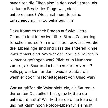
handelten die Elben also in den zwei Jahren, als
Isildur im Besitz des Rings war, nicht
entsprechend? Wieso nahmen sie seine
Entscheidung, ihn zu behalten, hin?
Dazu kommen noch Fragen auf wie: Hätte
Gandalf nicht intensiver über Bilbos Zauberring
forschen müssen? Ihm war doch bewusst wo die
drei Elbenringe sind und dass die anderen Ringe
korrumpiert sind. Wo war der Ring, als Sauron in
Numenor gefangen war? Blieb er in Numenor
zurück, als Sauron dort seinen Körper verlor?
Falls ja, wie kam er dann wieder zu Sauron,
wenn er doch im Hoheitsgebiet von Ulmo war?
Warum griffen die Valar nicht ein, als Sauron in
der ersten Dunkelheit fast ganz Mittelerde
unterjocht hatte? War Mittelerde ohne Beleriand
und mit kaum noch Noldor-Elben für sie nicht