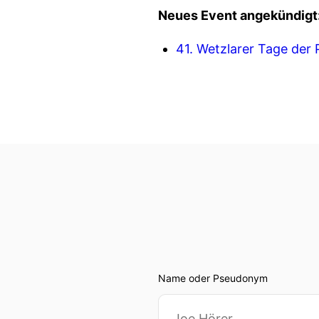
Neues Event angekündigt
41. Wetzlarer Tage der
Name oder Pseudonym