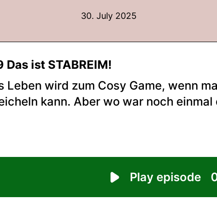
30. July 2025