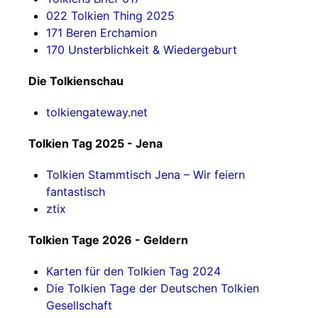
022 Tolkien Thing 2025
171 Beren Erchamion
170 Unsterblichkeit & Wiedergeburt
Die Tolkienschau
tolkiengateway.net
Tolkien Tag 2025 - Jena
Tolkien Stammtisch Jena – Wir feiern
fantastisch
ztix
Tolkien Tage 2026 - Geldern
Karten für den Tolkien Tag 2024
Die Tolkien Tage der Deutschen Tolkien
Gesellschaft