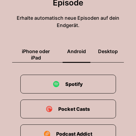
Episode
Erhalte automatisch neue Episoden auf dein
Endgerät.
iPhone oder
Android
Desktop
iPad
Spotify
Pocket Casts
Podcast Addict