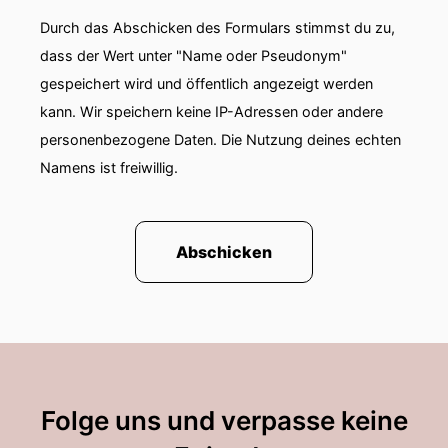
Durch das Abschicken des Formulars stimmst du zu,
dass der Wert unter "Name oder Pseudonym"
gespeichert wird und öffentlich angezeigt werden
kann. Wir speichern keine IP-Adressen oder andere
personenbezogene Daten. Die Nutzung deines echten
Namens ist freiwillig.
Abschicken
Folge uns und verpasse keine