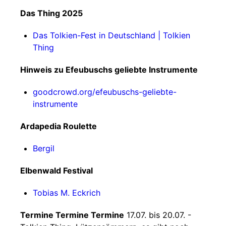
Das Thing 2025
Das Tolkien-Fest in Deutschland | Tolkien
Thing
Hinweis zu Efeubuschs geliebte Instrumente
goodcrowd.org/efeubuschs-geliebte-
instrumente
Ardapedia Roulette
Bergil
Elbenwald Festival
Tobias M. Eckrich
Termine Termine Termine
17.07. bis 20.07. -