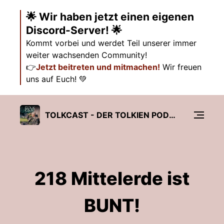
🌟 Wir haben jetzt einen eigenen
Discord-Server! 🌟
Kommt vorbei und werdet Teil unserer immer
weiter wachsenden Community!
👉
Jetzt beitreten und mitmachen!
Wir freuen
uns auf Euch! 💚
TOLKCAST - DER TOLKIEN PODCAST
218 Mittelerde ist
BUNT!