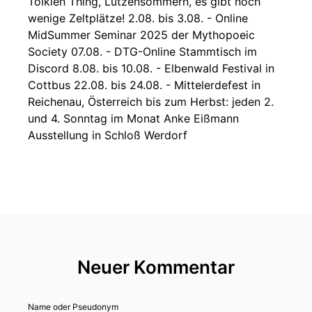
Tolkien Thing, Lützensömmern, es gibt noch
wenige Zeltplätze! 2.08. bis 3.08. - Online
MidSummer Seminar 2025 der Mythopoeic
Society 07.08. - DTG-Online Stammtisch im
Discord 8.08. bis 10.08. - Elbenwald Festival in
Cottbus 22.08. bis 24.08. - Mittelerdefest in
Reichenau, Österreich bis zum Herbst: jeden 2.
und 4. Sonntag im Monat Anke Eißmann
Ausstellung in Schloß Werdorf
Neuer Kommentar
Name oder Pseudonym