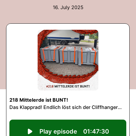
16. July 2025