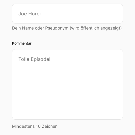
Dein Name oder Pseudonym (wird öffentlich angezeigt)
Kommentar
Mindestens 10 Zeichen