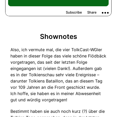
Shownotes
Also, ich vermute mal, die vier TolkCast-WGler
haben in dieser Folge das viele schöne Fiödbäck
vorgetragen, das seit der letzten Folge
eingegangen ist (vielen Dank!). Außerdem gab
es in der Tolkienschau sehr viele Ereignisse –
darunter Tolkiens Bataillon, das an diesem Tag
vor 109 Jahren an die Front geschickt wurde.
Ich hoffe, sie haben es in meiner Abwesenheit
gut und würdig vorgetragen!
Bestimmt haben sie auch noch kurz (?) über die