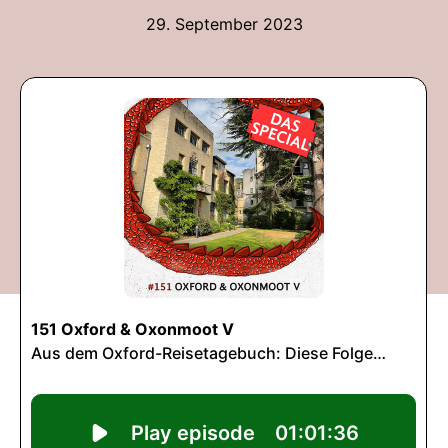
29. September 2023