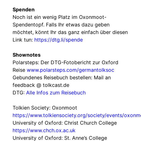
Spenden
Noch ist ein wenig Platz im Oxonmoot-
Spendentopf. Falls Ihr etwas dazu geben
möchtet, könnt Ihr das ganz einfach über diesen
Link tun:
https://dtg.li/spende
Shownotes
Polarsteps: Der DTG-Fotobericht zur Oxford
Reise
www.polarsteps.com/germantolksoc
Gebundenes Reisebuch bestellen: Mail an
feedback @ tolkcast.de
DTG:
Alle Infos zum Reisebuch
Tolkien Society: Oxonmoot
https://www.tolkiensociety.org/society/events/oxonm
University of Oxford: Christ Church College
https://www.chch.ox.ac.uk
University of Oxford: St. Anne’s College