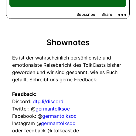
Shownotes
Es ist der wahrscheinlich persönlichste und
emotionalste Reisebericht des TolkCasts bisher
geworden und wir sind gespannt, wie es Euch
gefällt. Schreibt uns gerne Feedback:
Feedback:
Discord:
dtg.li/discord
Twitter: @
germantolksoc
Facebook: @
germantolksoc
Instagram @
germantolksoc
oder feedback @ tolkcast.de