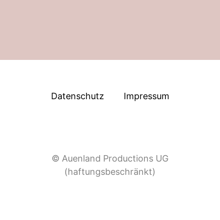
Datenschutz
Impressum
© Auenland Productions UG
(haftungsbeschränkt)