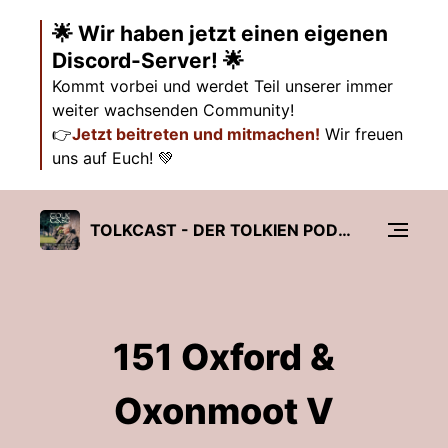
🌟 Wir haben jetzt einen eigenen
Discord-Server! 🌟
Kommt vorbei und werdet Teil unserer immer
weiter wachsenden Community!
👉
Jetzt beitreten und mitmachen!
Wir freuen
uns auf Euch! 💚
TOLKCAST - DER TOLKIEN PODCAST
151 Oxford &
Oxonmoot V