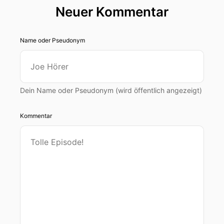
Neuer Kommentar
Name oder Pseudonym
Dein Name oder Pseudonym (wird öffentlich angezeigt)
Kommentar