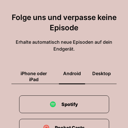
Folge uns und verpasse keine
Episode
Erhalte automatisch neue Episoden auf dein
Endgerät.
iPhone oder
Android
Desktop
iPad
Spotify
Pocket Casts