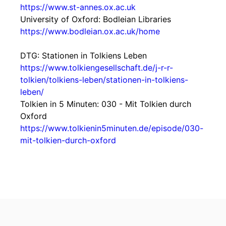
https://www.st-annes.ox.ac.uk
University of Oxford: Bodleian Libraries
https://www.bodleian.ox.ac.uk/home
DTG: Stationen in Tolkiens Leben
https://www.tolkiengesellschaft.de/j-r-r-
tolkien/tolkiens-leben/stationen-in-tolkiens-
leben/
Tolkien in 5 Minuten: 030 - Mit Tolkien durch
Oxford
https://www.tolkienin5minuten.de/episode/030-
mit-tolkien-durch-oxford