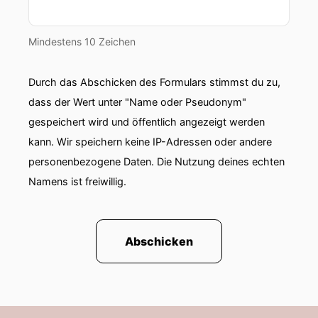
Mindestens 10 Zeichen
Durch das Abschicken des Formulars stimmst du zu,
dass der Wert unter "Name oder Pseudonym"
gespeichert wird und öffentlich angezeigt werden
kann. Wir speichern keine IP-Adressen oder andere
personenbezogene Daten. Die Nutzung deines echten
Namens ist freiwillig.
Abschicken